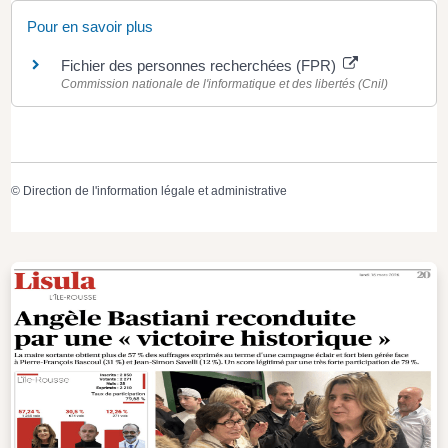
Pour en savoir plus
Fichier des personnes recherchées (FPR)
Commission nationale de l'informatique et des libertés (Cnil)
©
Direction de l'information légale et administrative