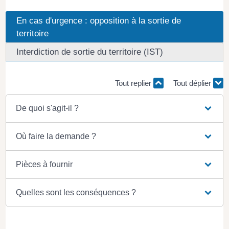
En cas d'urgence : opposition à la sortie de
territoire
Interdiction de sortie du territoire (IST)
Tout replier
Tout déplier
De quoi s'agit-il ?
Où faire la demande ?
Pièces à fournir
Quelles sont les conséquences ?