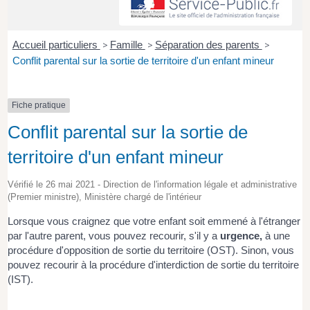
Accueil particuliers
>
Famille
>
Séparation des parents
>
Conflit parental sur la sortie de territoire d'un enfant mineur
Fiche pratique
Conflit parental sur la sortie de
territoire d'un enfant mineur
Vérifié le 26 mai 2021 - Direction de l'information légale et administrative
(Premier ministre), Ministère chargé de l'intérieur
Lorsque vous craignez que votre enfant soit emmené à l'étranger
par l'autre parent, vous pouvez recourir, s'il y a
urgence,
à une
procédure d'opposition de sortie du territoire (OST). Sinon, vous
pouvez recourir à la procédure d'interdiction de sortie du territoire
(IST).