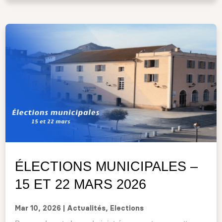
ÉLECTIONS MUNICIPALES –
15 ET 22 MARS 2026
Mar 10, 2026
|
Actualités
,
Elections