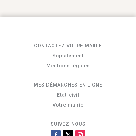
CONTACTEZ VOTRE MAIRIE
Signalement
Mentions légales
MES DÉMARCHES EN LIGNE
Etat-civil
Votre mairie
SUIVEZ-NOUS