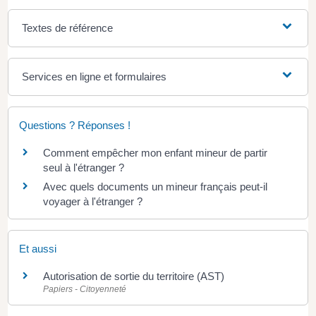
Textes de référence
Services en ligne et formulaires
Questions ? Réponses !
Comment empêcher mon enfant mineur de partir
seul à l'étranger ?
Avec quels documents un mineur français peut-il
voyager à l'étranger ?
Et aussi
Autorisation de sortie du territoire (AST)
Papiers - Citoyenneté