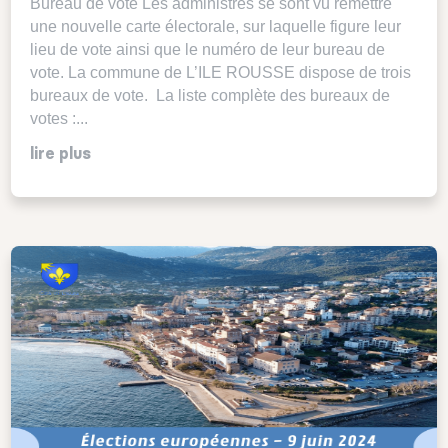
Bureau de vote Les administrés se sont vu remettre
une nouvelle carte électorale, sur laquelle figure leur
lieu de vote ainsi que le numéro de leur bureau de
vote. La commune de L’ILE ROUSSE dispose de trois
bureaux de vote. La liste complète des bureaux de
votes :...
lire plus