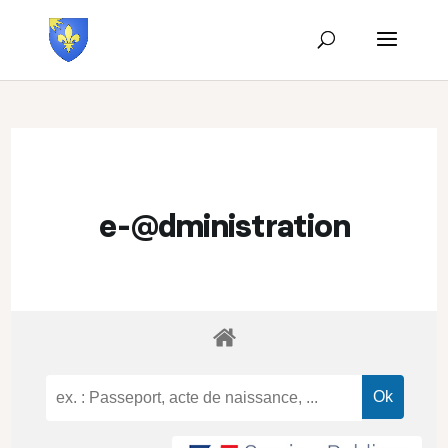
e-@dministration