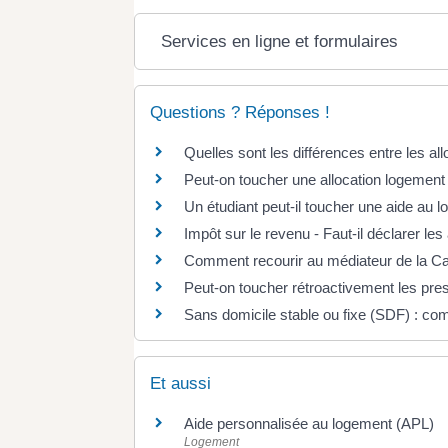
Services en ligne et formulaires
Questions ? Réponses !
Quelles sont les différences entre les al
Peut-on toucher une allocation logement s
Un étudiant peut-il toucher une aide au
Impôt sur le revenu - Faut-il déclarer le
Comment recourir au médiateur de la Ca
Peut-on toucher rétroactivement les pre
Sans domicile stable ou fixe (SDF) : com
Et aussi
Aide personnalisée au logement (APL)
Logement