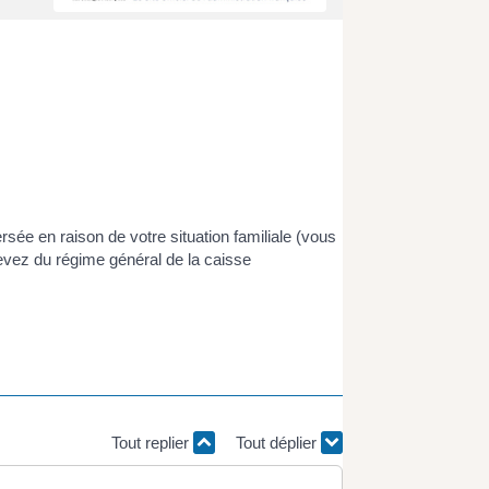
ersée en raison de votre situation familiale (vous
levez du régime général de la caisse
Tout replier
Tout déplier