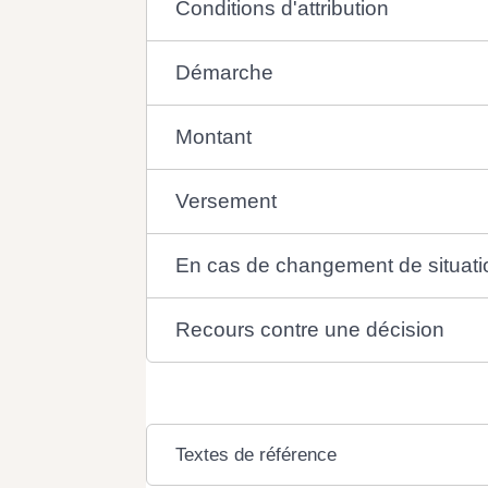
Conditions d'attribution
Démarche
Montant
Versement
En cas de changement de situati
Recours contre une décision
Textes de référence