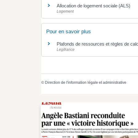
Allocation de logement sociale (ALS)
Logement
Pour en savoir plus
Plafonds de ressources et règles de cal
Legifrance
©
Direction de l'information légale et administrative