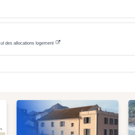
cul des allocations logement