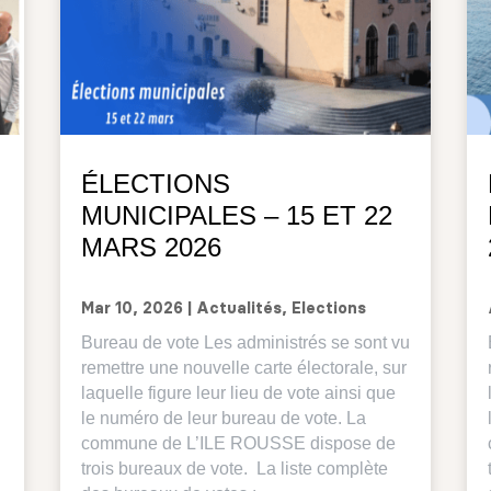
ÉLECTIONS
MUNICIPALES – 15 ET 22
MARS 2026
Mar 10, 2026
|
Actualités
,
Elections
Bureau de vote Les administrés se sont vu
remettre une nouvelle carte électorale, sur
laquelle figure leur lieu de vote ainsi que
le numéro de leur bureau de vote. La
commune de L’ILE ROUSSE dispose de
trois bureaux de vote. La liste complète