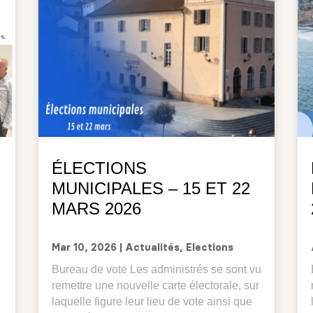
ÉLECTIONS
MUNICIPALES – 15 ET 22
MARS 2026
Mar 10, 2026
|
Actualités
,
Elections
Bureau de vote Les administrés se sont vu
remettre une nouvelle carte électorale, sur
laquelle figure leur lieu de vote ainsi que