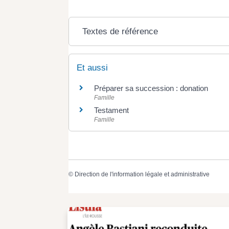
Textes de référence
Et aussi
Préparer sa succession : donation
Famille
Testament
Famille
©
Direction de l'information légale et administrative