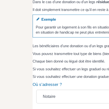
Dans le cas d'une donation ou d'un legs
résidue
Il doit simplement transmettre ce qu'il en reste à
Exemple
Pour garantir un logement à son fils en situati
en situation de handicap ne peut plus entreteni
Les bénéficiaires d'une donation ou d'un legs gr
Vous pouvez transmettre tout type de biens (bien
Chaque bien donné ou légué doit être identifié.
Si vous souhaitez effectuer un legs graduel ou r
Si vous souhaitez effectuer une donation graduell
Où s’adresser ?
Notaire