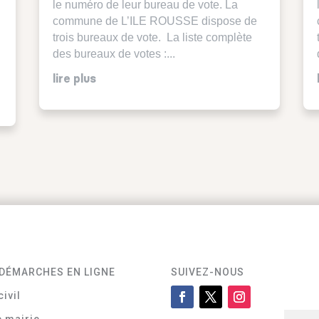
le numéro de leur bureau de vote. La
commune de L’ILE ROUSSE dispose de
trois bureaux de vote. La liste complète
des bureaux de votes :...
lire plus
DÉMARCHES EN LIGNE
SUIVEZ-NOUS
civil
e mairie