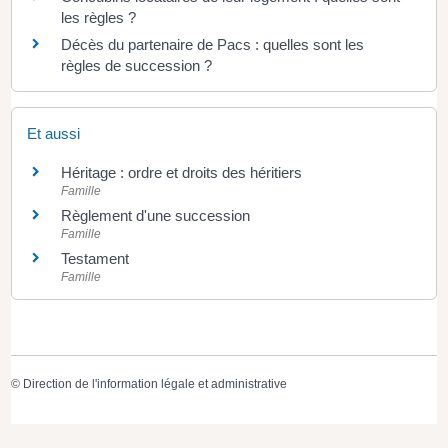
les règles ?
Décès du partenaire de Pacs : quelles sont les
règles de succession ?
Et aussi
Héritage : ordre et droits des héritiers
Famille
Règlement d'une succession
Famille
Testament
Famille
©
Direction de l'information légale et administrative