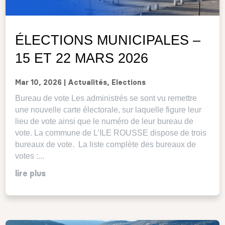
ÉLECTIONS MUNICIPALES –
15 ET 22 MARS 2026
Mar 10, 2026
|
Actualités
,
Elections
Bureau de vote Les administrés se sont vu remettre
une nouvelle carte électorale, sur laquelle figure leur
lieu de vote ainsi que le numéro de leur bureau de
vote. La commune de L’ILE ROUSSE dispose de trois
bureaux de vote. La liste complète des bureaux de
votes :...
lire plus