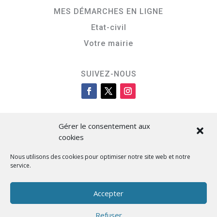
MES DÉMARCHES EN LIGNE
Etat-civil
Votre mairie
SUIVEZ-NOUS
Gérer le consentement aux
cookies
Nous utilisons des cookies pour optimiser notre site web et notre
service.
Cità di L’Isula
Accepter
Refuser