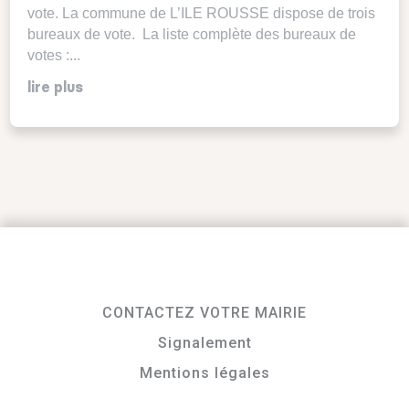
vote. La commune de L’ILE ROUSSE dispose de trois
bureaux de vote. La liste complète des bureaux de
votes :...
lire plus
CONTACTEZ VOTRE MAIRIE
Signalement
Mentions légales