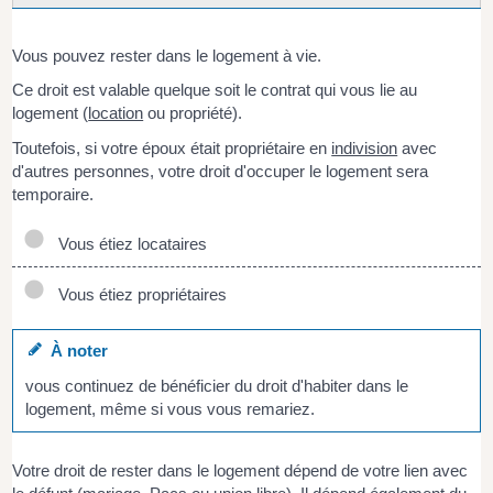
Vous pouvez rester dans le logement à vie.
Ce droit est valable quelque soit le contrat qui vous lie au
logement (
location
ou propriété).
Toutefois, si votre époux était propriétaire en
indivision
avec
d'autres personnes, votre droit d'occuper le logement sera
temporaire.
Vous étiez locataires
Vous étiez propriétaires
À noter
vous continuez de bénéficier du droit d'habiter dans le
logement, même si vous vous remariez.
Votre droit de rester dans le logement dépend de votre lien avec