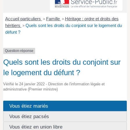
Accueil particuliers
>
Famille
>
Héritage : ordre et droits des
héritiers
>
Quels sont les droits du conjoint sur le logement du
défunt ?
Question-réponse
Quels sont les droits du conjoint sur
le logement du défunt ?
Vérifié le 24 janvier 2022 - Direction de l'information légale et
administrative (Premier ministre)
Vous étiez mariés
Vous étiez pacsés
Vous étiez en union libre