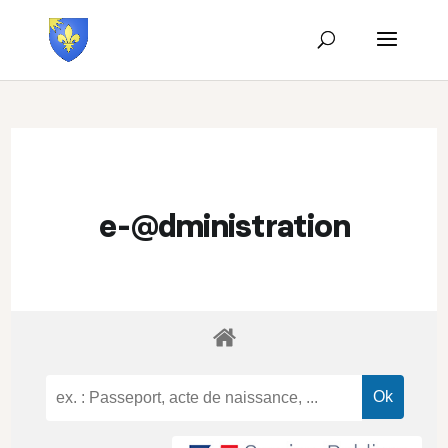
e-@dministration