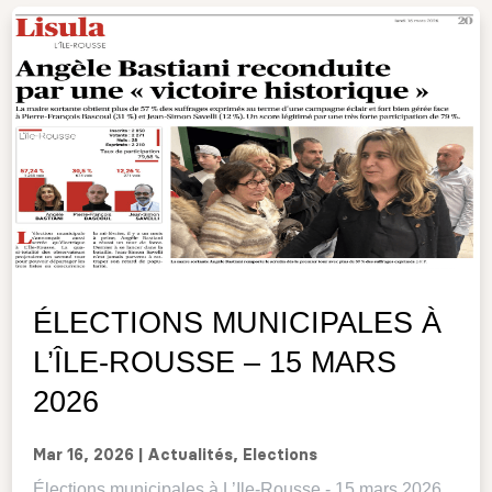
ÉLECTIONS MUNICIPALES À
L’ÎLE-ROUSSE – 15 MARS
2026
Mar 16, 2026
|
Actualités
,
Elections
Élections municipales à L’Ile-Rousse - 15 mars 2026