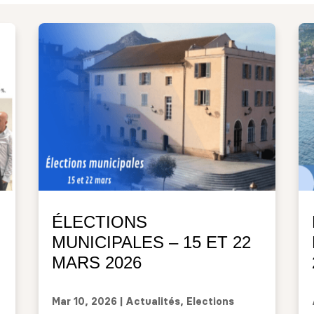
ÉLECTIONS
MUNICIPALES – 15 ET 22
MARS 2026
Mar 10, 2026
|
Actualités
,
Elections