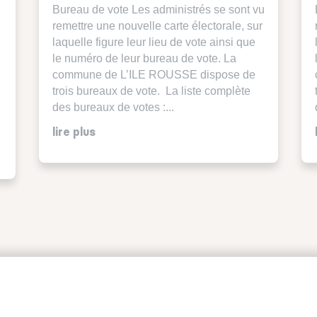
Bureau de vote Les administrés se sont vu
remettre une nouvelle carte électorale, sur
laquelle figure leur lieu de vote ainsi que
le numéro de leur bureau de vote. La
commune de L’ILE ROUSSE dispose de
trois bureaux de vote. La liste complète
des bureaux de votes :...
lire plus