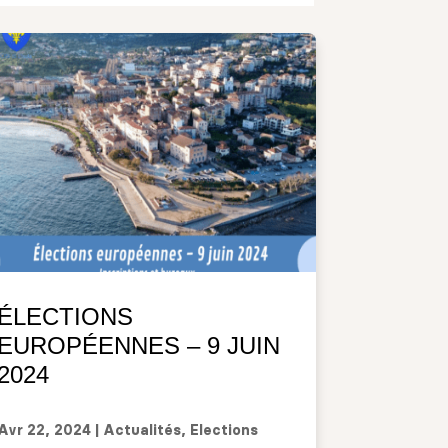
ÉLECTIONS
EUROPÉENNES – 9 JUIN
2024
Avr 22, 2024
|
Actualités
,
Elections