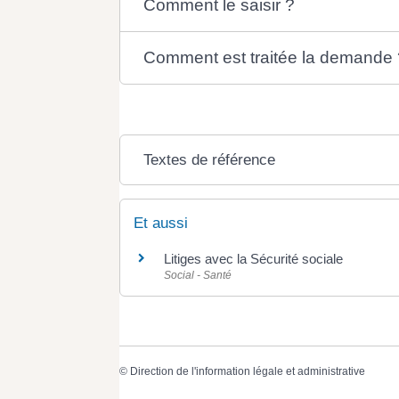
Comment le saisir ?
Comment est traitée la demande 
Textes de référence
Et aussi
Litiges avec la Sécurité sociale
Social - Santé
©
Direction de l'information légale et administrative