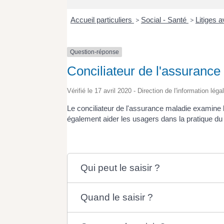
Accueil particuliers
>
Social - Santé
>
Litiges 
Question-réponse
Conciliateur de l'assurance
Vérifié le 17 avril 2020 - Direction de l'information lég
Le conciliateur de l'assurance maladie examine le
également aider les usagers dans la pratique du 
Qui peut le saisir ?
Quand le saisir ?