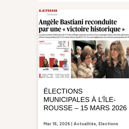
ÉLECTIONS
MUNICIPALES À L’ÎLE-
ROUSSE – 15 MARS 2026
Mar 16, 2026
|
Actualités
,
Elections