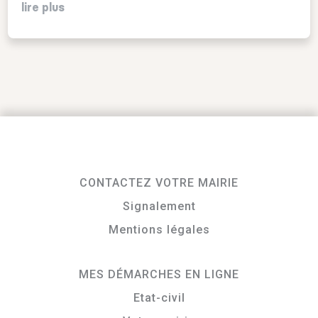
lire plus
CONTACTEZ VOTRE MAIRIE
Signalement
Mentions légales
MES DÉMARCHES EN LIGNE
Etat-civil