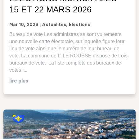
15 ET 22 MARS 2026
Mar 10, 2026
|
Actualités
,
Elections
Bureau de vote Les administrés se sont vu remettre
une nouvelle carte électorale, sur laquelle figure leur
lieu de vote ainsi que le numéro de leur bureau de
vote. La commune de L’ILE ROUSSE dispose de trois
bureaux de vote. La liste complète des bureaux de
votes :...
lire plus