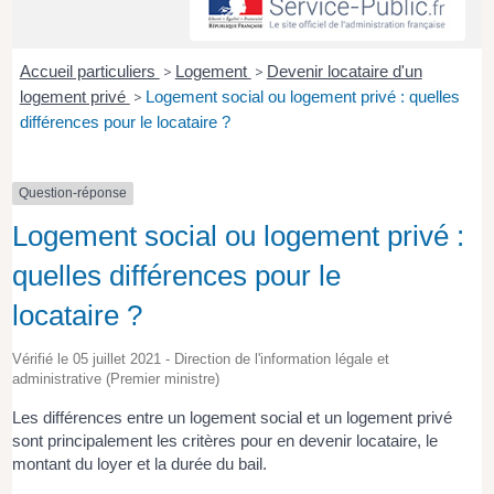
Accueil particuliers
>
Logement
>
Devenir locataire d'un
logement privé
>
Logement social ou logement privé : quelles
différences pour le locataire ?
Question-réponse
Logement social ou logement privé :
quelles différences pour le
locataire ?
Vérifié le 05 juillet 2021 - Direction de l'information légale et
administrative (Premier ministre)
Les différences entre un logement social et un logement privé
sont principalement les critères pour en devenir locataire, le
montant du loyer et la durée du bail.