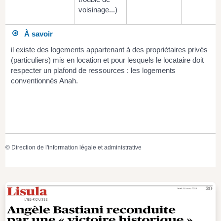
voisinage...)
À savoir
il existe des logements appartenant à des propriétaires privés
(particuliers) mis en location et pour lesquels le locataire doit
respecter un plafond de ressources : les logements
conventionnés Anah.
©
Direction de l'information légale et administrative