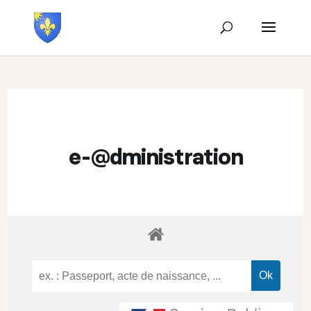
e-@dministration