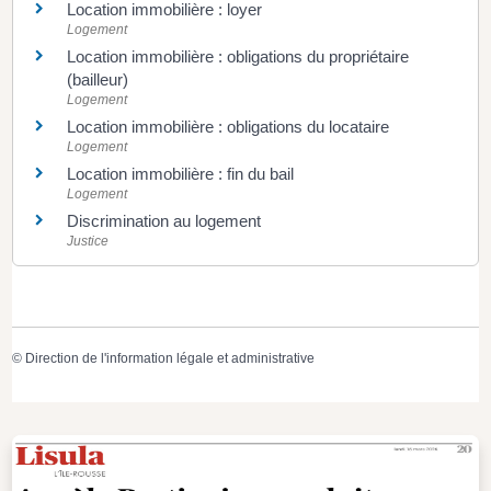
Location immobilière : loyer
Logement
Location immobilière : obligations du propriétaire
(bailleur)
Logement
Location immobilière : obligations du locataire
Logement
Location immobilière : fin du bail
Logement
Discrimination au logement
Justice
©
Direction de l'information légale et administrative