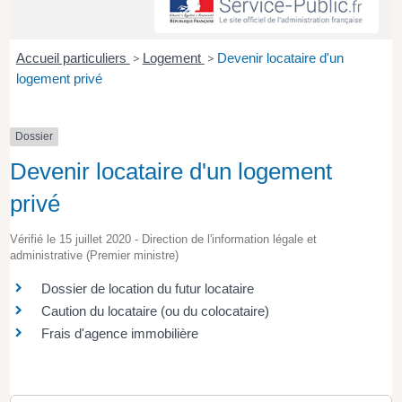
Accueil particuliers
>
Logement
>
Devenir locataire d'un
logement privé
Dossier
Devenir locataire d'un logement
privé
Vérifié le 15 juillet 2020 - Direction de l'information légale et
administrative (Premier ministre)
Dossier de location du futur locataire
Caution du locataire (ou du colocataire)
Frais d'agence immobilière