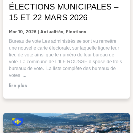
ÉLECTIONS MUNICIPALES –
15 ET 22 MARS 2026
Mar 10, 2026
|
Actualités
,
Elections
Bureau de vote Les administrés se sont vu remettre
une nouvelle carte électorale, sur laquelle figure leur
lieu de vote ainsi que le numéro de leur bureau de
vote. La commune de L’ILE ROUSSE dispose de trois
bureaux de vote. La liste complète des bureaux de
votes :...
lire plus