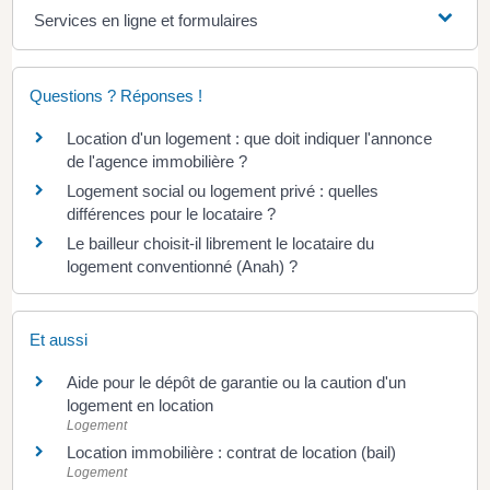
Services en ligne et formulaires
Questions ? Réponses !
Location d'un logement : que doit indiquer l'annonce
de l'agence immobilière ?
Logement social ou logement privé : quelles
différences pour le locataire ?
Le bailleur choisit-il librement le locataire du
logement conventionné (Anah) ?
Et aussi
Aide pour le dépôt de garantie ou la caution d'un
logement en location
Logement
Location immobilière : contrat de location (bail)
Logement