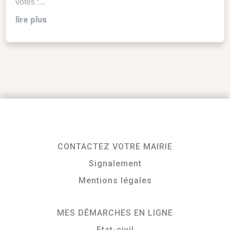
votes :...
lire plus
CONTACTEZ VOTRE MAIRIE
Signalement
Mentions légales
MES DÉMARCHES EN LIGNE
Etat-civil