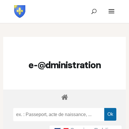
e-@dministration