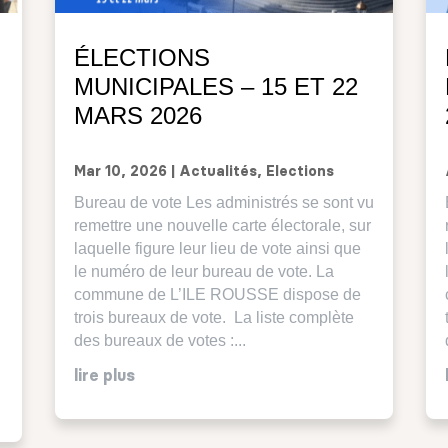
ÉLECTIONS
MUNICIPALES – 15 ET 22
MARS 2026
Mar 10, 2026
|
Actualités
,
Elections
Bureau de vote Les administrés se sont vu
remettre une nouvelle carte électorale, sur
laquelle figure leur lieu de vote ainsi que
le numéro de leur bureau de vote. La
commune de L’ILE ROUSSE dispose de
trois bureaux de vote. La liste complète
des bureaux de votes :...
lire plus