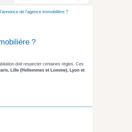
 l'annonce de l'agence immobilière ?
mobilière ?
bitation doit respecter certaines règles. Ces
aris, Lille (Hellemmes et Lomme), Lyon et