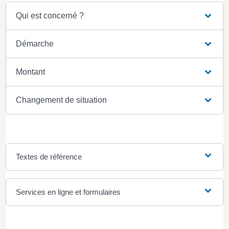
Qui est concerné ?
Démarche
Montant
Changement de situation
Textes de référence
Services en ligne et formulaires