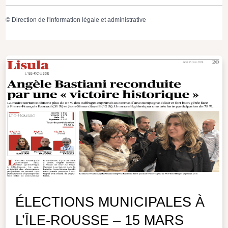
©
Direction de l'information légale et administrative
ÉLECTIONS MUNICIPALES À
L’ÎLE-ROUSSE – 15 MARS