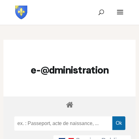
e-@dministration