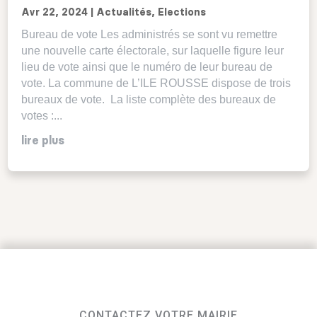
Avr 22, 2024
|
Actualités
,
Elections
Bureau de vote Les administrés se sont vu remettre
une nouvelle carte électorale, sur laquelle figure leur
lieu de vote ainsi que le numéro de leur bureau de
vote. La commune de L’ILE ROUSSE dispose de trois
bureaux de vote. La liste complète des bureaux de
votes :...
lire plus
CONTACTEZ VOTRE MAIRIE