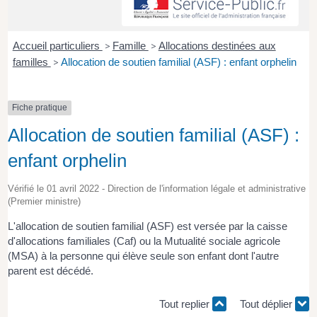
Accueil particuliers
>
Famille
>
Allocations destinées aux
familles
>
Allocation de soutien familial (ASF) : enfant orphelin
Fiche pratique
Allocation de soutien familial (ASF) :
enfant orphelin
Vérifié le 01 avril 2022 - Direction de l'information légale et administrative
(Premier ministre)
L'allocation de soutien familial (ASF) est versée par la caisse
d'allocations familiales (Caf) ou la Mutualité sociale agricole
(MSA) à la personne qui élève seule son enfant dont l'autre
parent est décédé.
Tout replier
Tout déplier