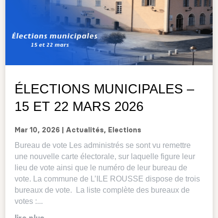
ÉLECTIONS MUNICIPALES –
15 ET 22 MARS 2026
Mar 10, 2026
|
Actualités
,
Elections
Bureau de vote Les administrés se sont vu remettre
une nouvelle carte électorale, sur laquelle figure leur
lieu de vote ainsi que le numéro de leur bureau de
vote. La commune de L’ILE ROUSSE dispose de trois
bureaux de vote. La liste complète des bureaux de
votes :...