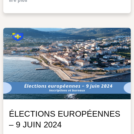
lire plus
ÉLECTIONS EUROPÉENNES
– 9 JUIN 2024