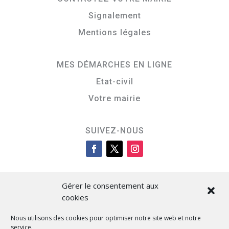
Signalement
Mentions légales
MES DÉMARCHES EN LIGNE
Etat-civil
Votre mairie
SUIVEZ-NOUS
Gérer le consentement aux
cookies
Nous utilisons des cookies pour optimiser notre site web et notre
service.