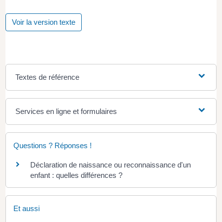
Voir la version texte
Textes de référence
Services en ligne et formulaires
Questions ? Réponses !
Déclaration de naissance ou reconnaissance d'un
enfant : quelles différences ?
Et aussi