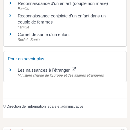
Reconnaissance d'un enfant (couple non marié)
Famille
Reconnaissance conjointe d'un enfant dans un
couple de femmes
Famille
Carnet de santé d'un enfant
Social - Santé
Pour en savoir plus
Les naissances à l'étranger
Ministère chargé de l'Europe et des affaires étrangères
©
Direction de l'information légale et administrative