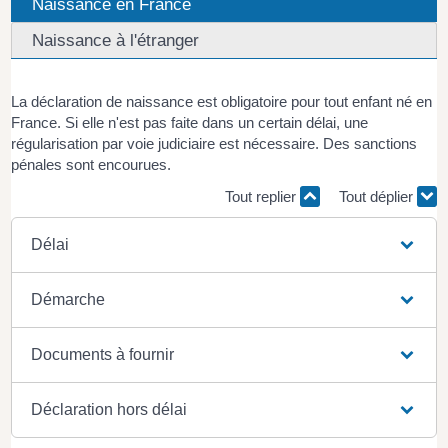
Naissance en France
Naissance à l'étranger
La déclaration de naissance est obligatoire pour tout enfant né en
France. Si elle n'est pas faite dans un certain délai, une
régularisation par voie judiciaire est nécessaire. Des sanctions
pénales sont encourues.
Tout replier
Tout déplier
Délai
Démarche
Documents à fournir
Déclaration hors délai