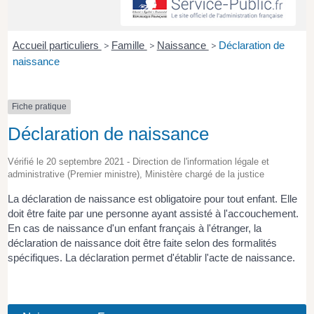
Accueil particuliers
>
Famille
>
Naissance
>
Déclaration de
naissance
Fiche pratique
Déclaration de naissance
Vérifié le 20 septembre 2021 - Direction de l'information légale et
administrative (Premier ministre), Ministère chargé de la justice
La déclaration de naissance est obligatoire pour tout enfant. Elle
doit être faite par une personne ayant assisté à l'accouchement.
En cas de naissance d'un enfant français à l'étranger, la
déclaration de naissance doit être faite selon des formalités
spécifiques. La déclaration permet d'établir l'acte de naissance.