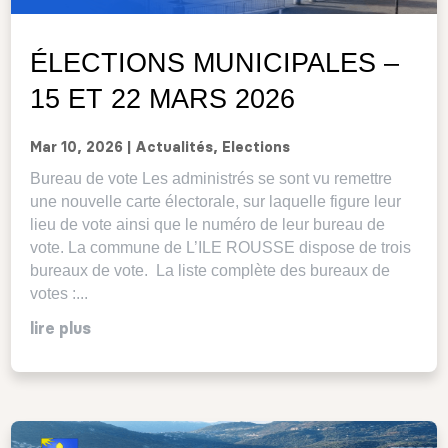
ÉLECTIONS MUNICIPALES –
15 ET 22 MARS 2026
Mar 10, 2026
|
Actualités
,
Elections
Bureau de vote Les administrés se sont vu remettre
une nouvelle carte électorale, sur laquelle figure leur
lieu de vote ainsi que le numéro de leur bureau de
vote. La commune de L’ILE ROUSSE dispose de trois
bureaux de vote. La liste complète des bureaux de
votes :...
lire plus