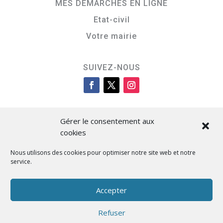
MES DÉMARCHES EN LIGNE
Etat-civil
Votre mairie
SUIVEZ-NOUS
Gérer le consentement aux
cookies
Nous utilisons des cookies pour optimiser notre site web et notre
service.
Cità di L’Isula
Accepter
Refuser