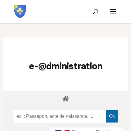
e-@dministration