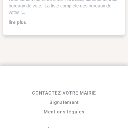
bureaux de vote. La liste complète des bureaux de
votes :...
lire plus
CONTACTEZ VOTRE MAIRIE
Signalement
Mentions légales