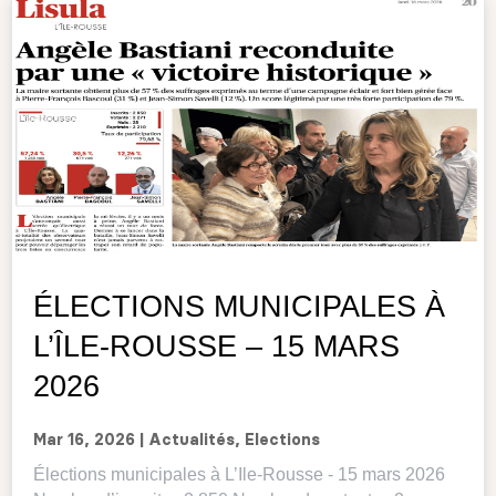
ÉLECTIONS MUNICIPALES À
L’ÎLE-ROUSSE – 15 MARS
2026
Mar 16, 2026
|
Actualités
,
Elections
Élections municipales à L’Ile-Rousse - 15 mars 2026