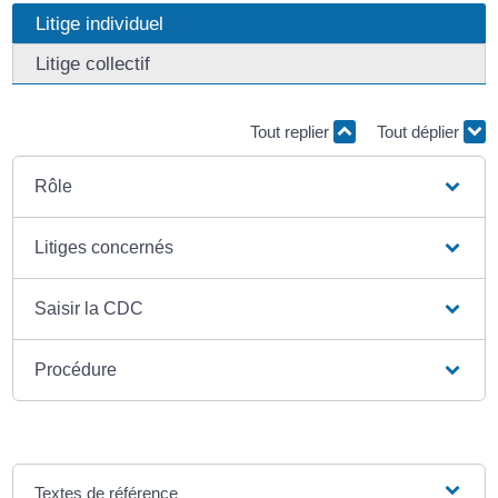
Litige individuel
Litige collectif
Tout replier
Tout déplier
Rôle
Litiges concernés
Saisir la CDC
Procédure
Textes de référence