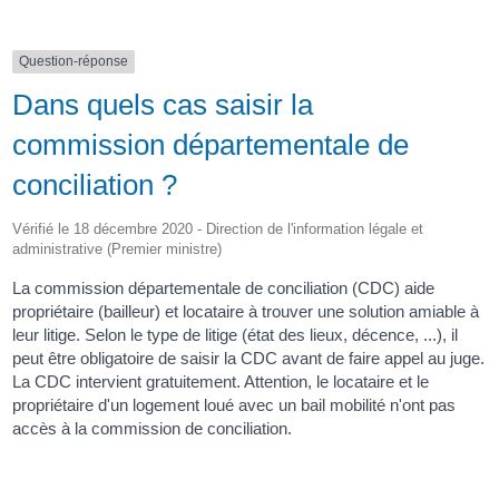
Question-réponse
Dans quels cas saisir la
commission départementale de
conciliation ?
Vérifié le 18 décembre 2020 - Direction de l'information légale et
administrative (Premier ministre)
La commission départementale de conciliation (CDC) aide
propriétaire (bailleur) et locataire à trouver une solution amiable à
leur litige. Selon le type de litige (état des lieux, décence, ...), il
peut être obligatoire de saisir la CDC avant de faire appel au juge.
La CDC intervient gratuitement. Attention, le locataire et le
propriétaire d'un logement loué avec un bail mobilité n'ont pas
accès à la commission de conciliation.