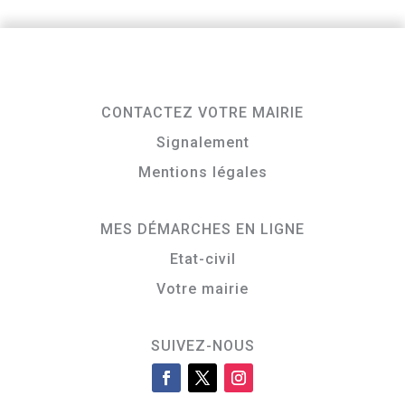
CONTACTEZ VOTRE MAIRIE
Signalement
Mentions légales
MES DÉMARCHES EN LIGNE
Etat-civil
Votre mairie
SUIVEZ-NOUS