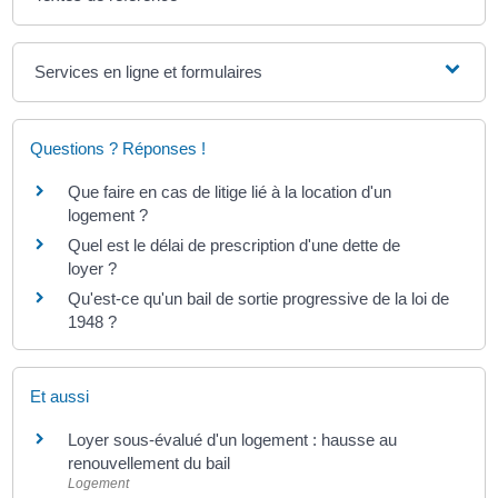
Services en ligne et formulaires
Questions ? Réponses !
Que faire en cas de litige lié à la location d'un
logement ?
Quel est le délai de prescription d'une dette de
loyer ?
Qu'est-ce qu'un bail de sortie progressive de la loi de
1948 ?
Et aussi
Loyer sous-évalué d'un logement : hausse au
renouvellement du bail
Logement