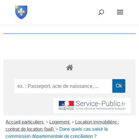
Accueil particuliers
>
Logement
>
Location immobilière :
contrat de location (bail)
>
Dans quels cas saisir la
commission départementale de conciliation ?