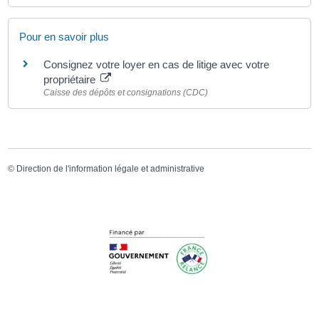
Pour en savoir plus
Consignez votre loyer en cas de litige avec votre
propriétaire
Caisse des dépôts et consignations (CDC)
©
Direction de l'information légale et administrative