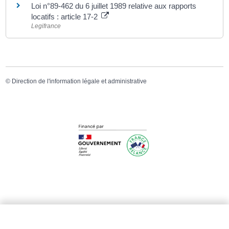
Loi n°89-462 du 6 juillet 1989 relative aux rapports
locatifs : article 17-2
Legifrance
©
Direction de l'information légale et administrative