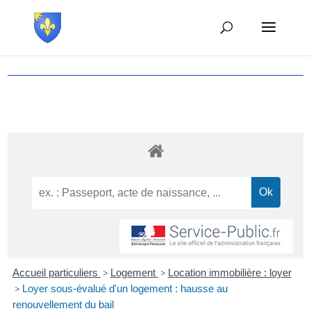
Accueil particuliers
>
Logement
>
Location immobilière : loyer
>
Loyer sous-évalué d'un logement : hausse au
renouvellement du bail