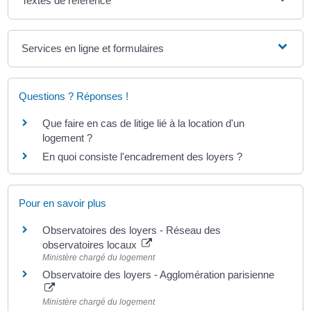
Textes de référence
Services en ligne et formulaires
Questions ? Réponses !
Que faire en cas de litige lié à la location d'un
logement ?
En quoi consiste l'encadrement des loyers ?
Pour en savoir plus
Observatoires des loyers - Réseau des
observatoires locaux
Ministère chargé du logement
Observatoire des loyers - Agglomération parisienne
Ministère chargé du logement