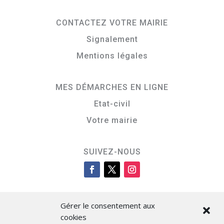
CONTACTEZ VOTRE MAIRIE
Signalement
Mentions légales
MES DÉMARCHES EN LIGNE
Etat-civil
Votre mairie
SUIVEZ-NOUS
Gérer le consentement aux
cookies