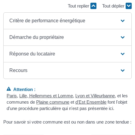
Tout replier
Tout déplier
Critère de performance énergétique
Démarche du propriétaire
Réponse du locataire
Recours
Attention :
Paris
,
Lille, Hellemmes et Lomme
,
Lyon et Villeurbanne
, et les
communes de
Plaine commune
et
d'Est Ensemble
font l'objet
d'une procédure particulière qui n'est pas présentée ici.
Pour savoir si votre commune est ou non dans une zone tendue :