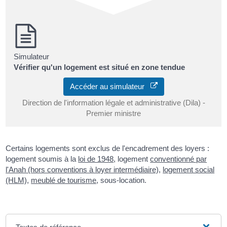
Simulateur
Vérifier qu'un logement est situé en zone tendue
Accéder au simulateur
Direction de l'information légale et administrative (Dila) -
Premier ministre
Certains logements sont exclus de l'encadrement des loyers :
logement soumis à la
loi de 1948
, logement
conventionné par
l'Anah (hors conventions à loyer intermédiaire)
,
logement social
(HLM)
,
meublé de tourisme
, sous-location.