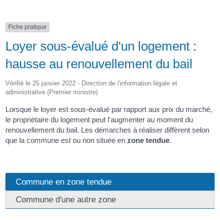
Fiche pratique
Loyer sous-évalué d'un logement :
hausse au renouvellement du bail
Vérifié le 25 janvier 2022 - Direction de l'information légale et
administrative (Premier ministre)
Lorsque le loyer est sous-évalué par rapport aux prix du marché,
le propriétaire du logement peut l'augmenter au moment du
renouvellement du bail. Les démarches à réaliser diffèrent selon
que la commune est ou non située en
zone tendue
.
Commune en zone tendue
Commune d'une autre zone