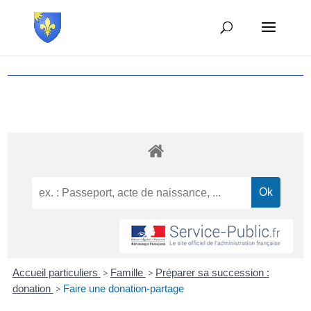
Accueil particuliers
>
Famille
>
Préparer sa succession :
donation
>
Faire une donation-partage