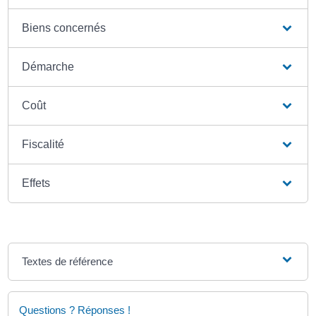
Biens concernés
Démarche
Coût
Fiscalité
Effets
Textes de référence
Questions ? Réponses !