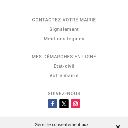
CONTACTEZ VOTRE MAIRIE
Signalement
Mentions légales
MES DÉMARCHES EN LIGNE
Etat-civil
Votre mairie
SUIVEZ-NOUS
Gérer le consentement aux