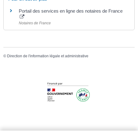
Portail des services en ligne des notaires de France
Notaires de France
©
Direction de l'information légale et administrative