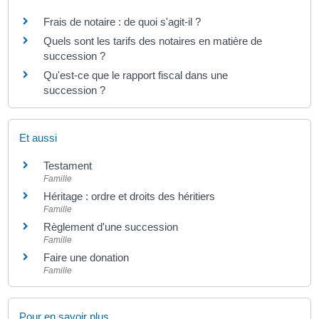
Frais de notaire : de quoi s'agit-il ?
Quels sont les tarifs des notaires en matière de
succession ?
Qu'est-ce que le rapport fiscal dans une
succession ?
Et aussi
Testament
Famille
Héritage : ordre et droits des héritiers
Famille
Règlement d'une succession
Famille
Faire une donation
Famille
Pour en savoir plus