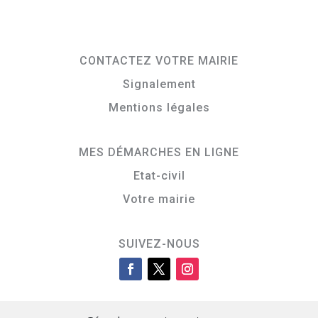
CONTACTEZ VOTRE MAIRIE
Signalement
Mentions légales
MES DÉMARCHES EN LIGNE
Etat-civil
Votre mairie
SUIVEZ-NOUS