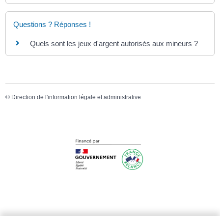
Questions ? Réponses !
Quels sont les jeux d'argent autorisés aux mineurs ?
©
Direction de l'information légale et administrative