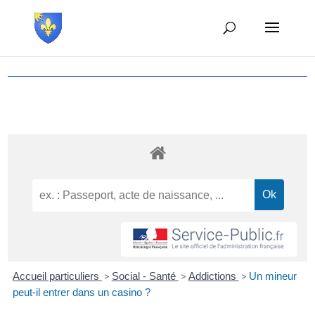
Accueil particuliers
>
Social - Santé
>
Addictions
>
Un mineur
peut-il entrer dans un casino ?