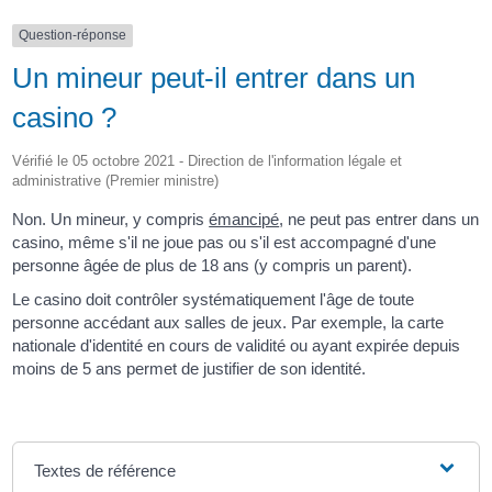
Question-réponse
Un mineur peut-il entrer dans un
casino ?
Vérifié le 05 octobre 2021 - Direction de l'information légale et
administrative (Premier ministre)
Non. Un mineur, y compris
émancipé
, ne peut pas entrer dans un
casino, même s'il ne joue pas ou s'il est accompagné d'une
personne âgée de plus de 18 ans (y compris un parent).
Le casino doit contrôler systématiquement l'âge de toute
personne accédant aux salles de jeux. Par exemple, la carte
nationale d'identité en cours de validité ou ayant expirée depuis
moins de 5 ans permet de justifier de son identité.
Textes de référence