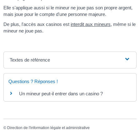
Elle s'applique aussi si le mineur ne joue pas son propre argent,
mais joue pour le compte d'une personne majeure.
De plus, l'accès aux casinos est
interdit aux mineurs
, même si le
mineur ne joue pas.
Textes de référence
Questions ? Réponses !
Un mineur peut-il entrer dans un casino ?
©
Direction de l'information légale et administrative