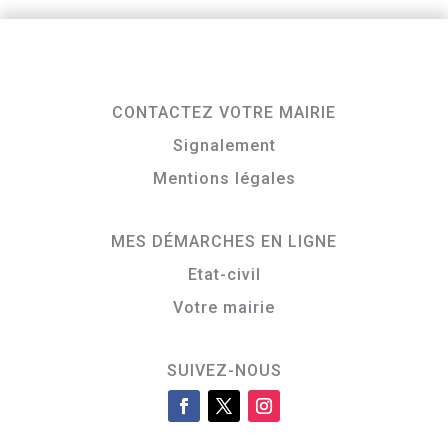
CONTACTEZ VOTRE MAIRIE
Signalement
Mentions légales
MES DÉMARCHES EN LIGNE
Etat-civil
Votre mairie
SUIVEZ-NOUS