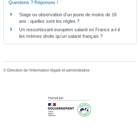
Questions ? Réponses !
Stage ou observation d'un jeune de moins de 16
ans : quelles sont les règles ?
Un ressortissant européen salarié en France a-t-il
les mêmes droits qu'un salarié français ?
©
Direction de l'information légale et administrative