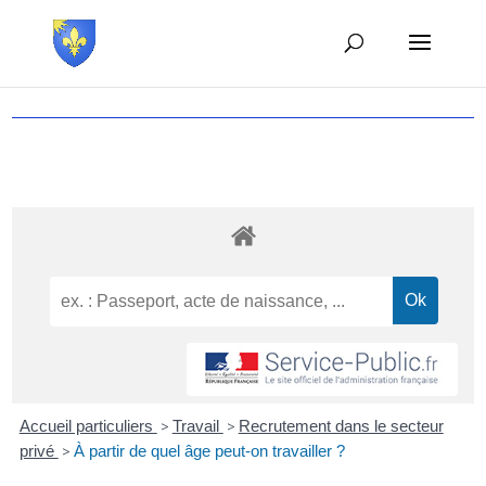
Accueil particuliers
>
Travail
>
Recrutement dans le secteur
privé
>
À partir de quel âge peut-on travailler ?