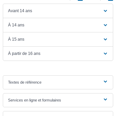
Avant 14 ans
À 14 ans
À 15 ans
À partir de 16 ans
Textes de référence
Services en ligne et formulaires