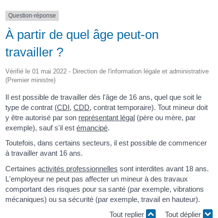
Question-réponse
À partir de quel âge peut-on
travailler ?
Vérifié le 01 mai 2022 - Direction de l'information légale et administrative
(Premier ministre)
Il est possible de travailler dès l'âge de 16 ans, quel que soit le
type de contrat (
CDI
,
CDD
, contrat temporaire). Tout mineur doit
y être autorisé par son
représentant légal
(père ou mère, par
exemple), sauf s'il est
émancipé
.
Toutefois, dans certains secteurs, il est possible de commencer
à travailler avant 16 ans.
Certaines
activités professionnelles
sont interdites avant 18 ans.
L'employeur ne peut pas affecter un mineur à des travaux
comportant des risques pour sa santé (par exemple, vibrations
mécaniques) ou sa sécurité (par exemple, travail en hauteur).
Tout replier
Tout déplier