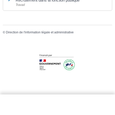
Recrutement dans la fonction publique
Travail
©
Direction de l'information légale et administrative