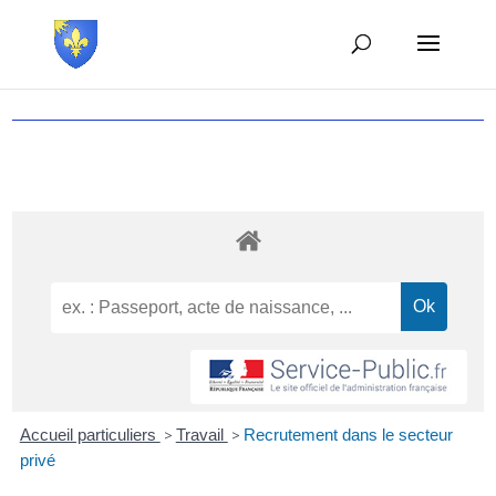
Accueil particuliers
>
Travail
>
Recrutement dans le secteur
privé