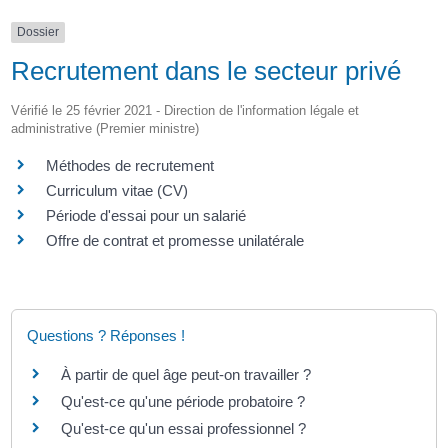
Dossier
Recrutement dans le secteur privé
Vérifié le 25 février 2021 - Direction de l'information légale et
administrative (Premier ministre)
Méthodes de recrutement
Curriculum vitae (CV)
Période d'essai pour un salarié
Offre de contrat et promesse unilatérale
Questions ? Réponses !
À partir de quel âge peut-on travailler ?
Qu'est-ce qu'une période probatoire ?
Qu'est-ce qu'un essai professionnel ?