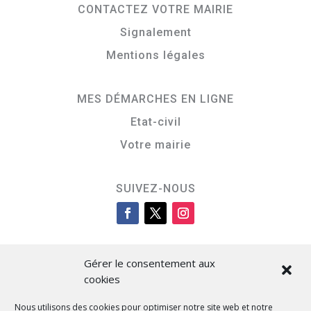
CONTACTEZ VOTRE MAIRIE
Signalement
Mentions légales
MES DÉMARCHES EN LIGNE
Etat-civil
Votre mairie
SUIVEZ-NOUS
Gérer le consentement aux
cookies
Nous utilisons des cookies pour optimiser notre site web et notre