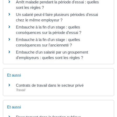
Arrêt maladie pendant la période d'essai : quelles
sont les règles ?
Un salarié peut-il faire plusieurs périodes d'essai
chez le même employeur ?
Embauche à la fin d'un stage : quelles
conséquences sur la période d'essai ?
Embauche à la fin d'un stage : quelles
conséquences sur l'ancienneté ?
Embauche d'un salarié par un groupement
d'employeurs : quelles sont les règles ?
Et aussi
Contrats de travail dans le secteur privé
Travail
Et aussi