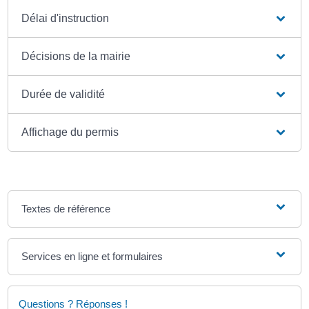
Délai d'instruction
Décisions de la mairie
Durée de validité
Affichage du permis
Textes de référence
Services en ligne et formulaires
Questions ? Réponses !