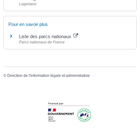
Logement
Pour en savoir plus
Liste des parcs nationaux
Parcs nationaux de France
©
Direction de l'information légale et administrative