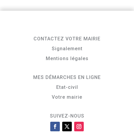
CONTACTEZ VOTRE MAIRIE
Signalement
Mentions légales
MES DÉMARCHES EN LIGNE
Etat-civil
Votre mairie
SUIVEZ-NOUS