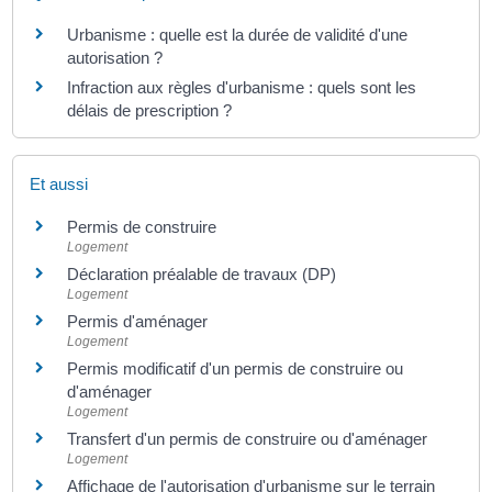
Urbanisme : quelle est la durée de validité d'une
autorisation ?
Infraction aux règles d'urbanisme : quels sont les
délais de prescription ?
Et aussi
Permis de construire
Logement
Déclaration préalable de travaux (DP)
Logement
Permis d'aménager
Logement
Permis modificatif d'un permis de construire ou
d'aménager
Logement
Transfert d'un permis de construire ou d'aménager
Logement
Affichage de l'autorisation d'urbanisme sur le terrain