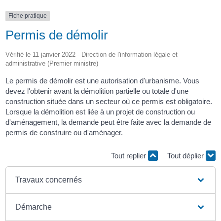
Fiche pratique
Permis de démolir
Vérifié le 11 janvier 2022 - Direction de l'information légale et
administrative (Premier ministre)
Le permis de démolir est une autorisation d'urbanisme. Vous
devez l'obtenir avant la démolition partielle ou totale d'une
construction située dans un secteur où ce permis est obligatoire.
Lorsque la démolition est liée à un projet de construction ou
d'aménagement, la demande peut être faite avec la demande de
permis de construire ou d'aménager.
Tout replier
Tout déplier
Travaux concernés
Démarche