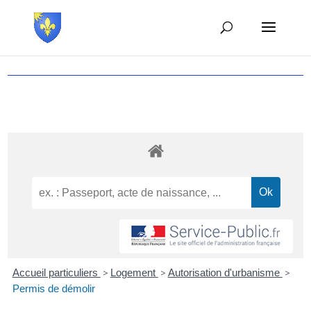
Accueil particuliers
>
Logement
>
Autorisation d'urbanisme
>
Permis de démolir