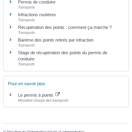
Permis de conduire
Transports
Infractions routières
Transports
Récupération des points : comment ça marche ?
Transports
Barème des points retirés par infraction
Transports
Stage de récupération des points du permis de
conduire
Transports
Pour en savoir plus
Le permis à points
Ministère chargé des transports
©
Direction de l'information légale et administrative