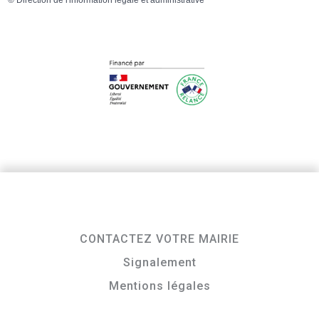
CONTACTEZ VOTRE MAIRIE
Signalement
Mentions légales