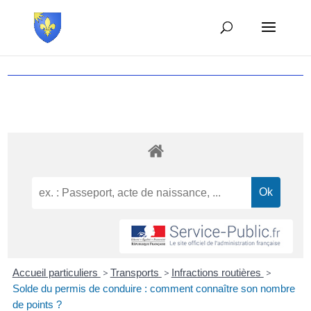
Accueil particuliers
>
Transports
>
Infractions routières
>
Solde du permis de conduire : comment connaître son nombre
de points ?