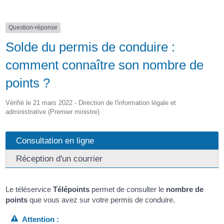
Question-réponse
Solde du permis de conduire :
comment connaître son nombre de
points ?
Vérifié le 21 mars 2022 - Direction de l'information légale et
administrative (Premier ministre)
Consultation en ligne
Réception d'un courrier
Le téléservice
Télépoints
permet de consulter le
nombre de
points
que vous avez sur votre permis de conduire.
Attention :