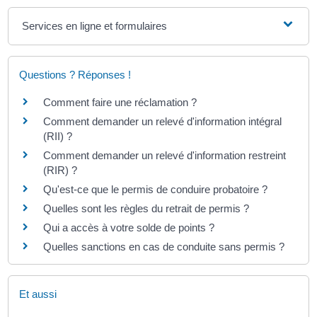
Services en ligne et formulaires
Questions ? Réponses !
Comment faire une réclamation ?
Comment demander un relevé d'information intégral
(RII) ?
Comment demander un relevé d'information restreint
(RIR) ?
Qu'est-ce que le permis de conduire probatoire ?
Quelles sont les règles du retrait de permis ?
Qui a accès à votre solde de points ?
Quelles sanctions en cas de conduite sans permis ?
Et aussi