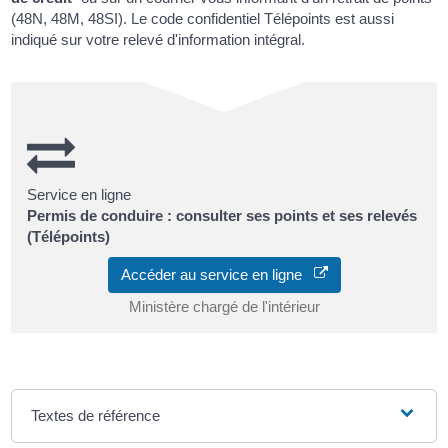
(48N, 48M, 48SI). Le code confidentiel Télépoints est aussi
indiqué sur votre relevé d'information intégral.
Service en ligne
Permis de conduire : consulter ses points et ses relevés
(Télépoints)
Accéder au service en ligne
Ministère chargé de l'intérieur
Textes de référence