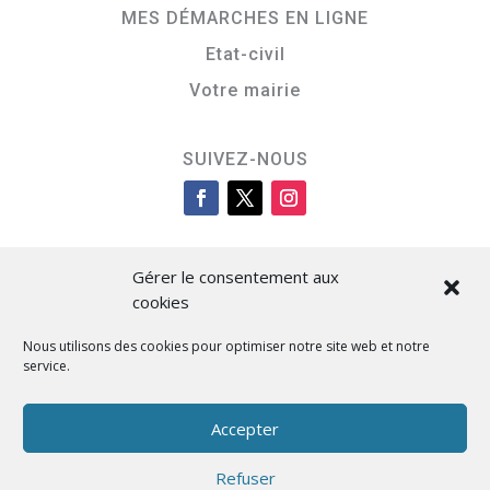
MES DÉMARCHES EN LIGNE
Etat-civil
Votre mairie
SUIVEZ-NOUS
Gérer le consentement aux
cookies
Nous utilisons des cookies pour optimiser notre site web et notre
service.
Cità di L’Isula
Accepter
Refuser