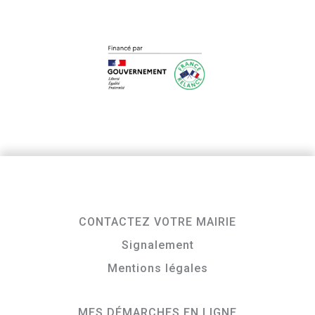
CONTACTEZ VOTRE MAIRIE
Signalement
Mentions légales
MES DÉMARCHES EN LIGNE