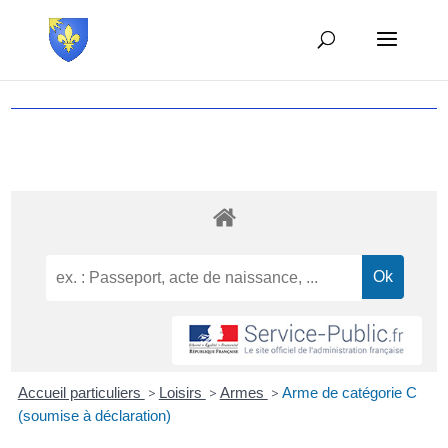
Accueil particuliers
>
Loisirs
>
Armes
>
Arme de catégorie C
(soumise à déclaration)