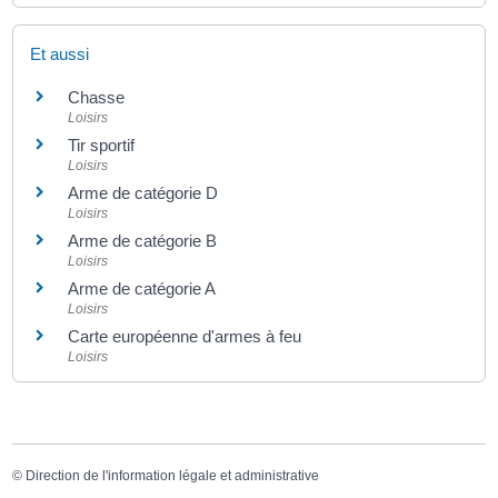
Et aussi
Chasse
Loisirs
Tir sportif
Loisirs
Arme de catégorie D
Loisirs
Arme de catégorie B
Loisirs
Arme de catégorie A
Loisirs
Carte européenne d'armes à feu
Loisirs
©
Direction de l'information légale et administrative