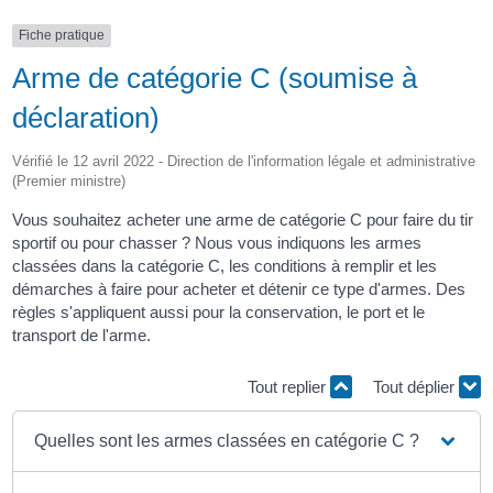
Fiche pratique
Arme de catégorie C (soumise à
déclaration)
Vérifié le 12 avril 2022 - Direction de l'information légale et administrative
(Premier ministre)
Vous souhaitez acheter une arme de catégorie C pour faire du tir
sportif ou pour chasser ? Nous vous indiquons les armes
classées dans la catégorie C, les conditions à remplir et les
démarches à faire pour acheter et détenir ce type d'armes. Des
règles s'appliquent aussi pour la conservation, le port et le
transport de l'arme.
Tout replier
Tout déplier
Quelles sont les armes classées en catégorie C ?