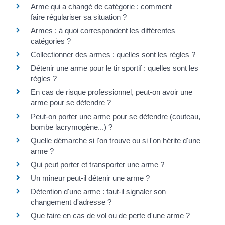
Arme qui a changé de catégorie : comment
faire régulariser sa situation ?
Armes : à quoi correspondent les différentes
catégories ?
Collectionner des armes : quelles sont les règles ?
Détenir une arme pour le tir sportif : quelles sont les
règles ?
En cas de risque professionnel, peut-on avoir une
arme pour se défendre ?
Peut-on porter une arme pour se défendre (couteau,
bombe lacrymogène...) ?
Quelle démarche si l'on trouve ou si l'on hérite d'une
arme ?
Qui peut porter et transporter une arme ?
Un mineur peut-il détenir une arme ?
Détention d'une arme : faut-il signaler son
changement d'adresse ?
Que faire en cas de vol ou de perte d'une arme ?