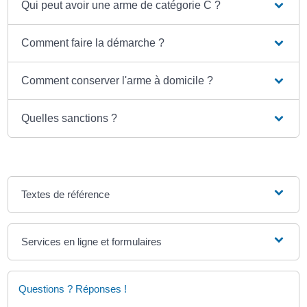
Qui peut avoir une arme de catégorie C ?
Comment faire la démarche ?
Comment conserver l'arme à domicile ?
Quelles sanctions ?
Textes de référence
Services en ligne et formulaires
Questions ? Réponses !