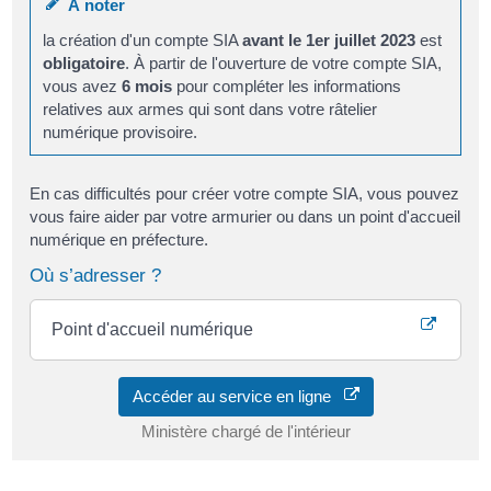
À noter
la création d'un compte SIA
avant le 1er juillet 2023
est
obligatoire
. À partir de l'ouverture de votre compte SIA,
vous avez
6 mois
pour compléter les informations
relatives aux armes qui sont dans votre râtelier
numérique provisoire.
En cas difficultés pour créer votre compte SIA, vous pouvez
vous faire aider par votre armurier ou dans un point d'accueil
numérique en préfecture.
Où s’adresser ?
Point d'accueil numérique
Accéder au service en ligne
Ministère chargé de l'intérieur