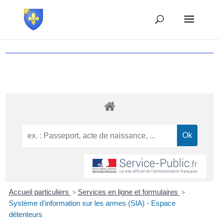
Accueil particuliers
>
Services en ligne et formulaires
>
Système d'information sur les armes (SIA) - Espace
détenteurs