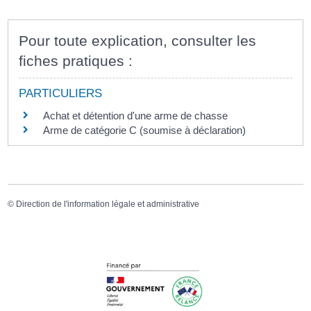
Pour toute explication, consulter les
fiches pratiques :
PARTICULIERS
Achat et détention d'une arme de chasse
Arme de catégorie C (soumise à déclaration)
©
Direction de l'information légale et administrative