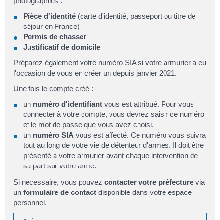
photographiés :
Pièce d'identité
(carte d'identité, passeport ou titre de
séjour en France)
Permis de chasser
Justificatif de domicile
Préparez également votre numéro
SIA
si votre armurier a eu
l'occasion de vous en créer un depuis janvier 2021.
Une fois le compte créé :
un
numéro d'identifiant
vous est attribué. Pour vous
connecter à votre compte, vous devrez saisir ce numéro
et le mot de passe que vous avez choisi.
un
numéro SIA
vous est affecté. Ce numéro vous suivra
tout au long de votre vie de détenteur d'armes. Il doit être
présenté à votre armurier avant chaque intervention de
sa part sur votre arme.
Si nécessaire, vous pouvez
contacter votre préfecture
via
un
formulaire de contact
disponible dans votre espace
personnel.