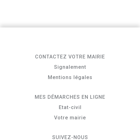
CONTACTEZ VOTRE MAIRIE
Signalement
Mentions légales
MES DÉMARCHES EN LIGNE
Etat-civil
Votre mairie
SUIVEZ-NOUS