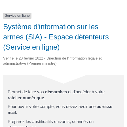
Service en ligne
Système d'information sur les
armes (SIA) - Espace détenteurs
(Service en ligne)
Vérifié le 23 février 2022 - Direction de l'information légale et
administrative (Premier ministre)
Permet de faire vos
démarches
et d'accéder à votre
râtelier numérique
.
Pour ouvrir votre compte, vous devez avoir une
adresse
mail
.
Préparez les Justificatifs suivants, scannés ou