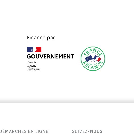
DÉMARCHES EN LIGNE
SUIVEZ-NOUS