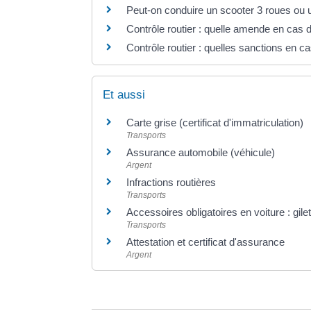
Peut-on conduire un scooter 3 roues ou 
Contrôle routier : quelle amende en cas
Contrôle routier : quelles sanctions en 
Et aussi
Carte grise (certificat d'immatriculation)
Transports
Assurance automobile (véhicule)
Argent
Infractions routières
Transports
Accessoires obligatoires en voiture : gilet 
Transports
Attestation et certificat d'assurance
Argent