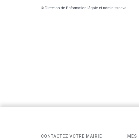
©
Direction de l'information légale et administrative
CONTACTEZ VOTRE MAIRIE
MES 