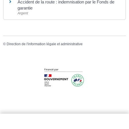
Accident de la route : indemnisation par le Fonds de
garantie
Argent
©
Direction de l'information légale et administrative