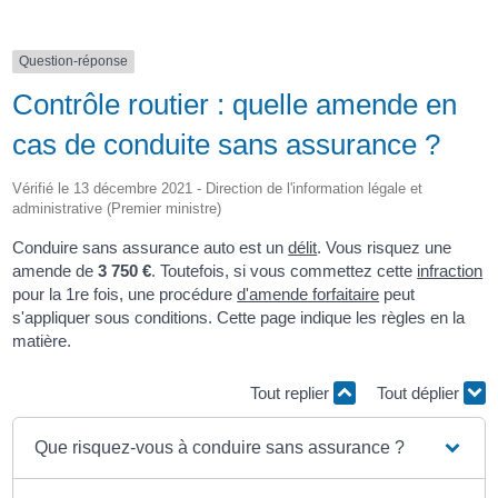
Question-réponse
Contrôle routier : quelle amende en
cas de conduite sans assurance ?
Vérifié le 13 décembre 2021 - Direction de l'information légale et
administrative (Premier ministre)
Conduire sans assurance auto est un
délit
. Vous risquez une
amende de
3 750 €
. Toutefois, si vous commettez cette
infraction
pour la 1
re
fois, une procédure
d'amende forfaitaire
peut
s'appliquer sous conditions. Cette page indique les règles en la
matière.
Tout replier
Tout déplier
Que risquez-vous à conduire sans assurance ?