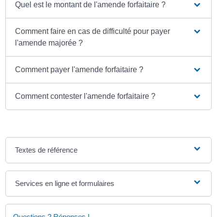
Quel est le montant de l'amende forfaitaire ?
Comment faire en cas de difficulté pour payer
l'amende majorée ?
Comment payer l'amende forfaitaire ?
Comment contester l'amende forfaitaire ?
Textes de référence
Services en ligne et formulaires
Questions ? Réponses !