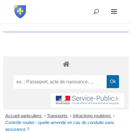
Accueil particuliers
>
Transports
>
Infractions routières
>
Contrôle routier : quelle amende en cas de conduite sans
assurance ?