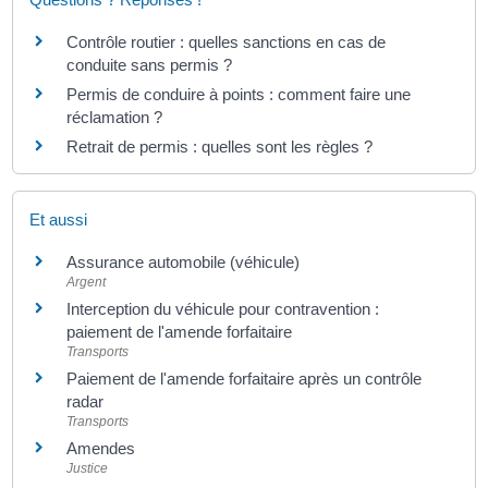
Contrôle routier : quelles sanctions en cas de
conduite sans permis ?
Permis de conduire à points : comment faire une
réclamation ?
Retrait de permis : quelles sont les règles ?
Et aussi
Assurance automobile (véhicule)
Argent
Interception du véhicule pour contravention :
paiement de l'amende forfaitaire
Transports
Paiement de l'amende forfaitaire après un contrôle
radar
Transports
Amendes
Justice