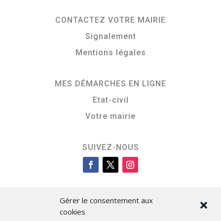
CONTACTEZ VOTRE MAIRIE
Signalement
Mentions légales
MES DÉMARCHES EN LIGNE
Etat-civil
Votre mairie
SUIVEZ-NOUS
Gérer le consentement aux
cookies