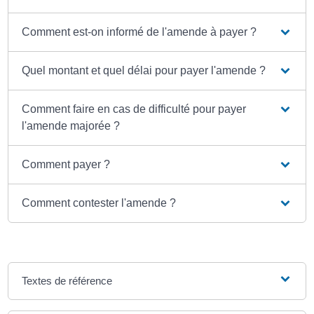
Comment est-on informé de l'amende à payer ?
Quel montant et quel délai pour payer l'amende ?
Comment faire en cas de difficulté pour payer
l'amende majorée ?
Comment payer ?
Comment contester l'amende ?
Textes de référence