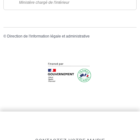
Ministère chargé de l'intérieur
©
Direction de l'information légale et administrative