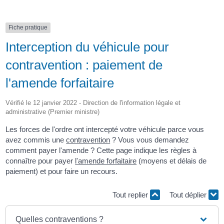
Fiche pratique
Interception du véhicule pour
contravention : paiement de
l'amende forfaitaire
Vérifié le 12 janvier 2022 - Direction de l'information légale et
administrative (Premier ministre)
Les forces de l'ordre ont intercepté votre véhicule parce vous
avez commis une
contravention
? Vous vous demandez
comment payer l'amende ? Cette page indique les règles à
connaître pour payer
l'amende forfaitaire
(moyens et délais de
paiement) et pour faire un recours.
Tout replier
Tout déplier
Quelles contraventions ?