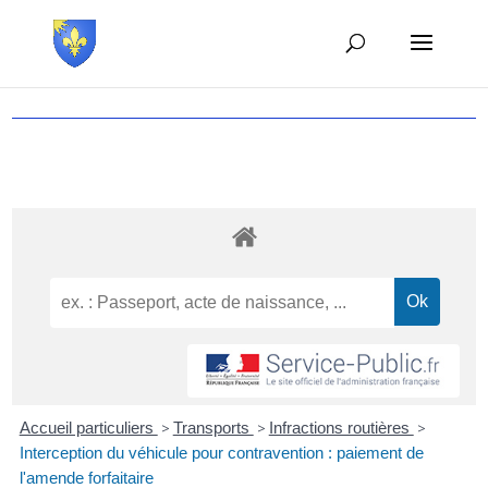
Accueil particuliers
>
Transports
>
Infractions routières
>
Interception du véhicule pour contravention : paiement de
l'amende forfaitaire