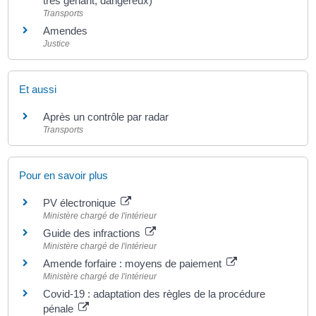
très gênant, dangereux)
Transports
Amendes
Justice
Et aussi
Après un contrôle par radar
Transports
Pour en savoir plus
PV électronique
Ministère chargé de l'intérieur
Guide des infractions
Ministère chargé de l'intérieur
Amende forfaire : moyens de paiement
Ministère chargé de l'intérieur
Covid-19 : adaptation des règles de la procédure
pénale