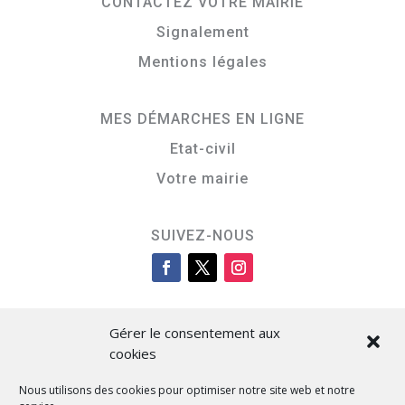
CONTACTEZ VOTRE MAIRIE
Signalement
Mentions légales
MES DÉMARCHES EN LIGNE
Etat-civil
Votre mairie
SUIVEZ-NOUS
Gérer le consentement aux
cookies
Nous utilisons des cookies pour optimiser notre site web et notre