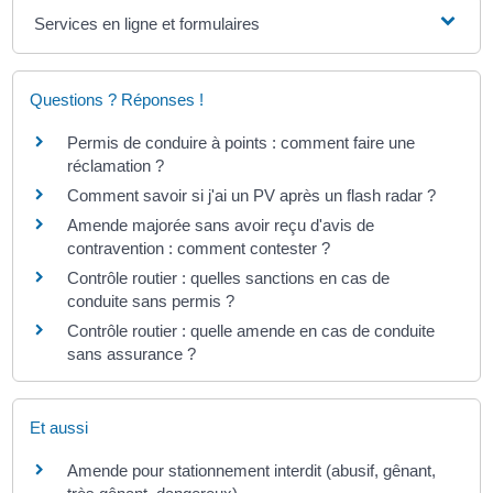
Services en ligne et formulaires
Questions ? Réponses !
Permis de conduire à points : comment faire une
réclamation ?
Comment savoir si j'ai un PV après un flash radar ?
Amende majorée sans avoir reçu d'avis de
contravention : comment contester ?
Contrôle routier : quelles sanctions en cas de
conduite sans permis ?
Contrôle routier : quelle amende en cas de conduite
sans assurance ?
Et aussi
Amende pour stationnement interdit (abusif, gênant,