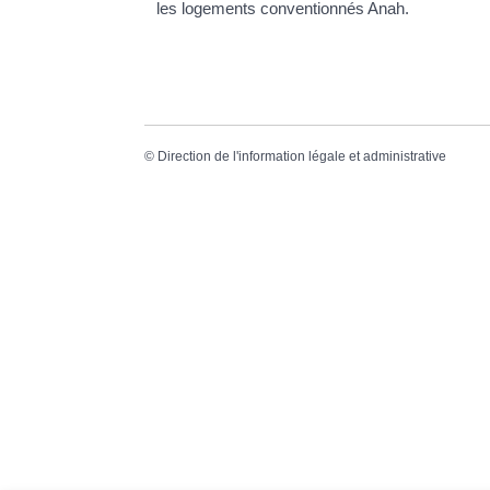
les logements conventionnés Anah.
©
Direction de l'information légale et administrative