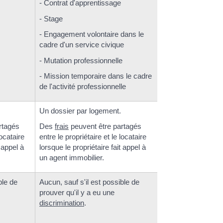
- Contrat d'apprentissage
- Stage
- Engagement volontaire dans le
cadre d'un service civique
- Mutation professionnelle
- Mission temporaire dans le cadre
de l'activité professionnelle
Un dossier par logement.
rtagés
Des
frais
peuvent être partagés
locataire
entre le propriétaire et le locataire
t appel à
lorsque le propriétaire fait appel à
un agent immobilier.
ble de
Aucun, sauf s'il est possible de
prouver qu'il y a eu une
discrimination
.