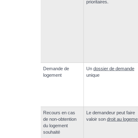
prioritaires.
Demande de
Un
dossier de demande
logement
unique
Recours en cas
Le demandeur peut faire
de non-obtention
valoir son
droit au logeme
du logement
souhaité