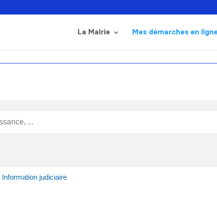
La Mairie
Mes démarches en lign
>
Information judiciaire