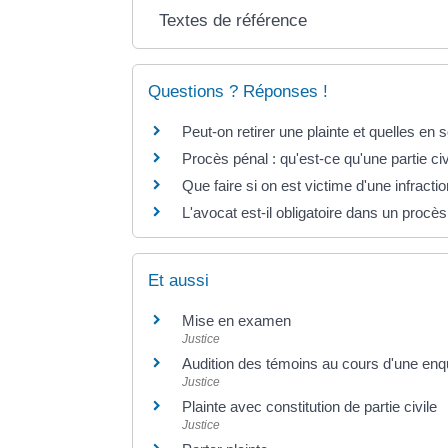
Textes de référence
Questions ? Réponses !
Peut-on retirer une plainte et quelles en
Procès pénal : qu'est-ce qu'une partie civ
Que faire si on est victime d'une infractio
L'avocat est-il obligatoire dans un procès
Et aussi
Mise en examen
Justice
Audition des témoins au cours d'une enq
Justice
Plainte avec constitution de partie civile
Justice