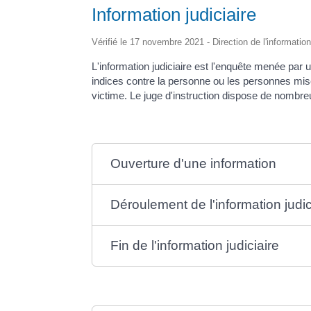
Information judiciaire
Vérifié le 17 novembre 2021 - Direction de l'information
L'information judiciaire est l'enquête menée par 
indices contre la personne ou les personnes mis
victime. Le juge d'instruction dispose de nombre
Ouverture d'une information
Déroulement de l'information judic
Fin de l'information judiciaire