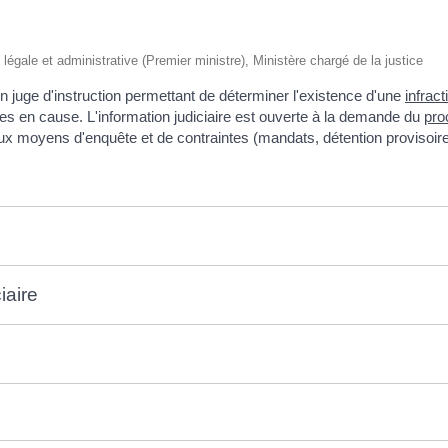
 légale et administrative (Premier ministre), Ministère chargé de la justice
un juge d'instruction permettant de déterminer l'existence d'une
infract
es en cause. L'information judiciaire est ouverte à la demande du
pro
ux moyens d'enquête et de contraintes (mandats, détention provisoire,
iaire