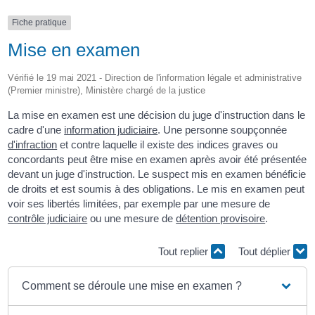
Fiche pratique
Mise en examen
Vérifié le 19 mai 2021 - Direction de l'information légale et administrative
(Premier ministre), Ministère chargé de la justice
La mise en examen est une décision du juge d'instruction dans le
cadre d'une
information judiciaire
. Une personne soupçonnée
d'infraction
et contre laquelle il existe des indices graves ou
concordants peut être mise en examen après avoir été présentée
devant un juge d'instruction. Le suspect mis en examen bénéficie
de droits et est soumis à des obligations. Le mis en examen peut
voir ses libertés limitées, par exemple par une mesure de
contrôle judiciaire
ou une mesure de
détention provisoire
.
Tout replier
Tout déplier
Comment se déroule une mise en examen ?