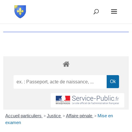
Accueil particuliers
>
Justice
>
Affaire pénale
>
Mise en
examen