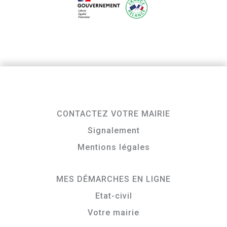
CONTACTEZ VOTRE MAIRIE
Signalement
Mentions légales
MES DÉMARCHES EN LIGNE
Etat-civil
Votre mairie