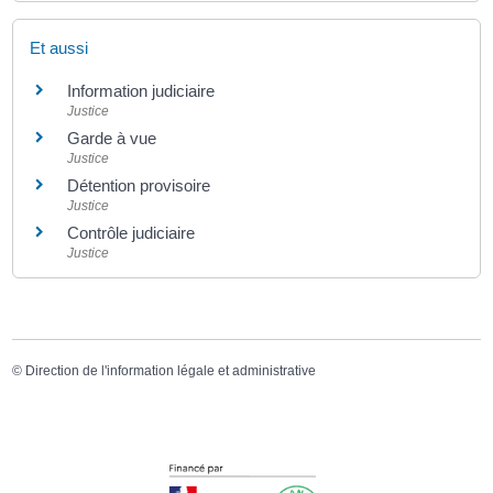
Et aussi
Information judiciaire
Justice
Garde à vue
Justice
Détention provisoire
Justice
Contrôle judiciaire
Justice
©
Direction de l'information légale et administrative