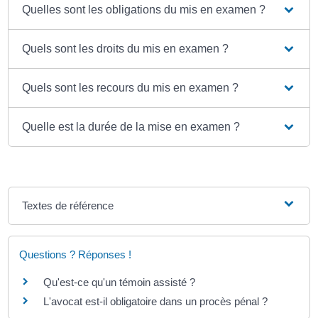
Quelles sont les obligations du mis en examen ?
Quels sont les droits du mis en examen ?
Quels sont les recours du mis en examen ?
Quelle est la durée de la mise en examen ?
Textes de référence
Questions ? Réponses !
Qu'est-ce qu'un témoin assisté ?
L'avocat est-il obligatoire dans un procès pénal ?