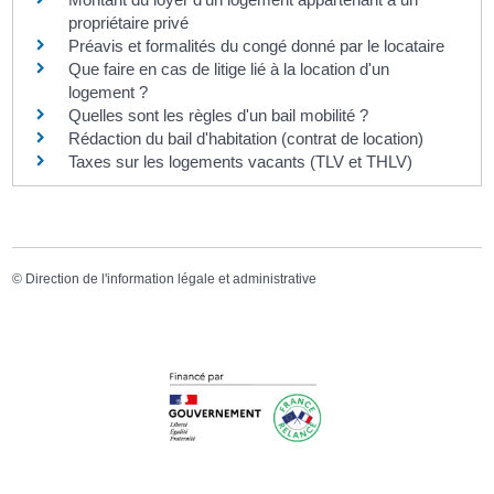
propriétaire privé
Préavis et formalités du congé donné par le locataire
Que faire en cas de litige lié à la location d'un
logement ?
Quelles sont les règles d'un bail mobilité ?
Rédaction du bail d'habitation (contrat de location)
Taxes sur les logements vacants (TLV et THLV)
©
Direction de l'information légale et administrative