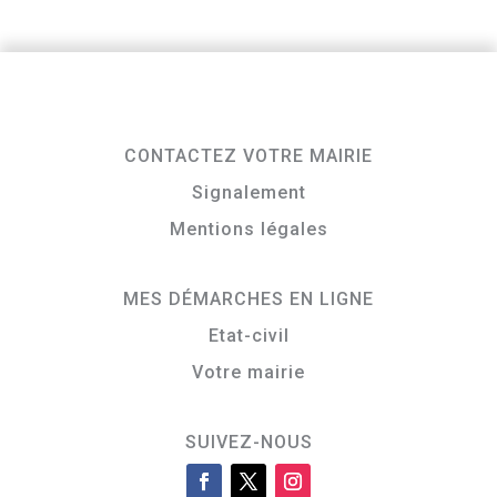
CONTACTEZ VOTRE MAIRIE
Signalement
Mentions légales
MES DÉMARCHES EN LIGNE
Etat-civil
Votre mairie
SUIVEZ-NOUS