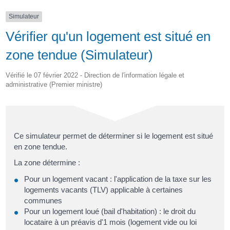
Simulateur
Vérifier qu'un logement est situé en
zone tendue (Simulateur)
Vérifié le 07 février 2022 - Direction de l'information légale et
administrative (Premier ministre)
Ce simulateur permet de déterminer si le logement est situé
en zone tendue.
La zone détermine :
Pour un logement vacant : l'application de la taxe sur les
logements vacants (TLV) applicable à certaines
communes
Pour un logement loué (bail d'habitation) : le droit du
locataire à un préavis d'1 mois (logement vide ou loi