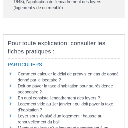
1948), l'application de l'encadrement des loyers
(logement vide ou meublé)
Pour toute explication, consulter les
fiches pratiques :
PARTICULIERS
Comment calculer le délai de préavis en cas de congé
donné par le locataire ?
Doit-on payer la taxe d'habitation pour sa résidence
secondaire ?
En quoi consiste l'encadrement des loyers ?
Logement vide au 1er janvier : qui doit payer la taxe
d'habitation ?
Loyer sous-évalué d'un logement : hausse au
renouvellement du bail
Montant du loyer d'un logement appartenant à un