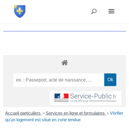
Accueil particuliers
>
Services en ligne et formulaires
>
Vérifier
qu'un logement est situé en zone tendue