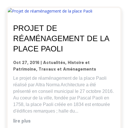
PROJET DE
RÉAMÉNAGEMENT DE LA
PLACE PAOLI
Oct 27, 2016
|
Actualités
,
Histoire et
Patrimoine
,
Travaux et Aménagements
Le projet de réaménagement de la place Paoli
réalisé par Altra Norma Architecture a été
présenté en conseil municipal le 27 octobre 2016.
Au coeur de la ville, fondée par Pascal Paoli en
1758, la place Paoli créée en 1834 est entourée
d'édifices remarques ; halle du...
lire plus