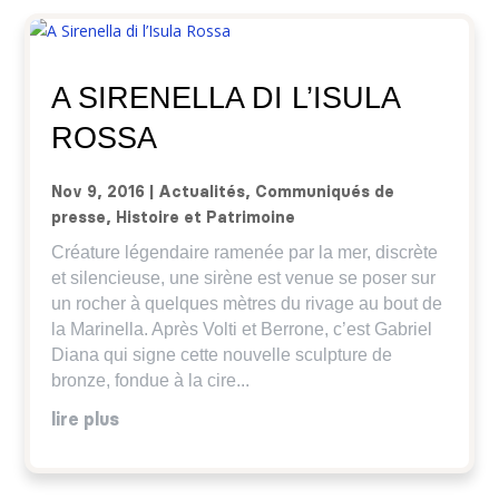
A SIRENELLA DI L’ISULA
ROSSA
Nov 9, 2016
|
Actualités
,
Communiqués de
presse
,
Histoire et Patrimoine
Créature légendaire ramenée par la mer, discrète
et silencieuse, une sirène est venue se poser sur
un rocher à quelques mètres du rivage au bout de
la Marinella. Après Volti et Berrone, c’est Gabriel
Diana qui signe cette nouvelle sculpture de
bronze, fondue à la cire...
lire plus