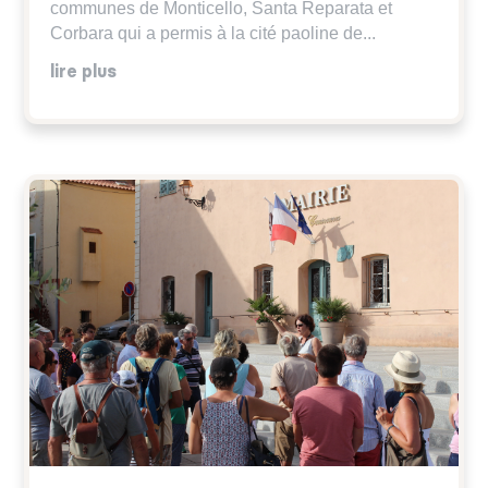
communes de Monticello, Santa Reparata et
Corbara qui a permis à la cité paoline de...
lire plus