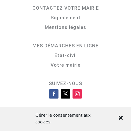
CONTACTEZ VOTRE MAIRIE
Signalement
Mentions légales
MES DÉMARCHES EN LIGNE
Etat-civil
Votre mairie
SUIVEZ-NOUS
Gérer le consentement aux
cookies