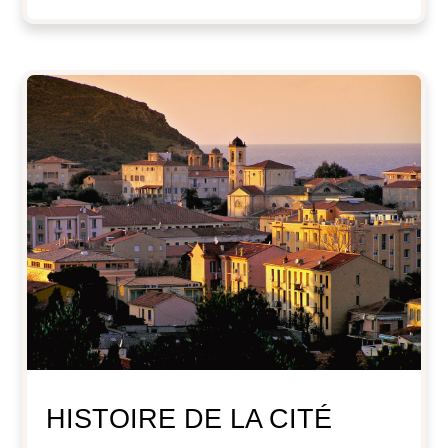
HISTOIRE DE LA CITÉ