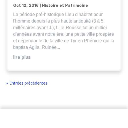
Oct 12, 2016
|
Histoire et Patrimoine
La période pré-historique Lieu d'habitat pour
l'homme depuis la plus haute antiquité (3 à 5
millénaires avant J.), L'Ile-Rousse fut un millier
d'années avant notre ère, une petite ville prospère
et dépendante de la ville de Tyr en Phénicie qui la
baptisa Agila. Ruinée...
lire plus
« Entrées précédentes